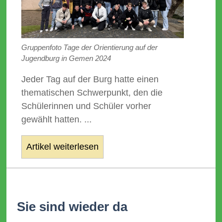
Gruppenfoto Tage der Orientierung auf der
Jugendburg in Gemen 2024
Jeder Tag auf der Burg hatte einen
thematischen Schwerpunkt, den die
Schülerinnen und Schüler vorher
gewählt hatten. ...
Artikel weiterlesen
Sie sind wieder da