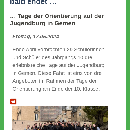
bald endet …
… Tage der Orientierung auf der
Jugendburg in Gemen
Freitag, 17.05.2024
Ende April verbrachten 29 Schülerinnen
und Schüler des Jahrgangs 10 drei
erlebnisreiche Tage auf der Jugendburg
in Gemen. Diese Fahrt ist eins von drei
Angeboten im Rahmen der Tage der
Orientierung am Ende der 10. Klasse.