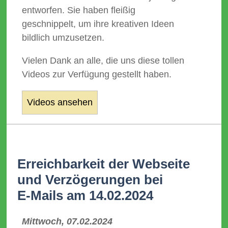
entworfen. Sie haben fleißig
geschnippelt, um ihre kreativen Ideen
bildlich umzusetzen.
Vielen Dank an alle, die uns diese tollen
Videos zur Verfügung gestellt haben.
Videos ansehen
Erreichbarkeit der Webseite
und Verzögerungen bei
E‑Mails am 14.02.2024
Mittwoch, 07.02.2024