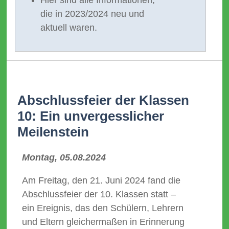
die in 2023/2024 neu und
aktuell waren.
Abschlussfeier der Klassen
10: Ein unvergesslicher
Meilenstein
Montag, 05.08.2024
Am Freitag, den 21. Juni 2024 fand die
Abschlussfeier der 10. Klassen statt –
ein Ereignis, das den Schülern, Lehrern
und Eltern gleichermaßen in Erinnerung