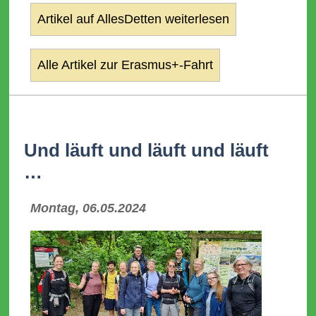
Artikel auf AllesDetten weiterlesen
Alle Artikel zur Erasmus+-Fahrt
Und läuft und läuft und läuft
…
Montag, 06.05.2024