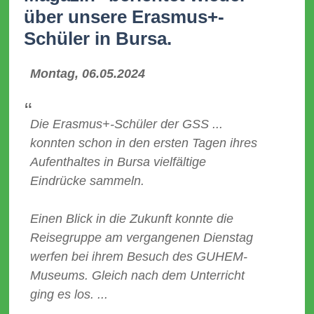
über unsere Erasmus+-
Schüler in Bursa.
Montag, 06.05.2024
Die Erasmus+-Schüler der GSS ...
konnten schon in den ersten Tagen ihres
Aufenthaltes in Bursa vielfältige
Eindrücke sammeln.
Einen Blick in die Zukunft konnte die
Reisegruppe am vergangenen Dienstag
werfen bei ihrem Besuch des GUHEM-
Museums. Gleich nach dem Unterricht
ging es los. ...