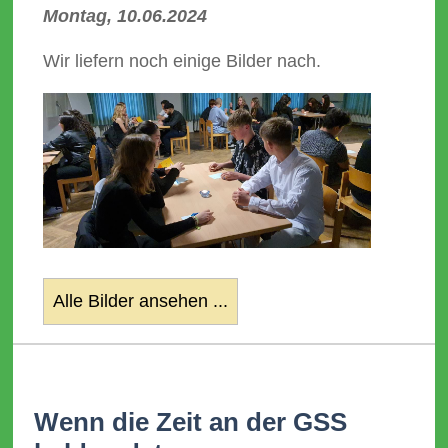
Montag, 10.06.2024
Wir liefern noch einige Bilder nach.
Alle Bilder ansehen ...
Wenn die Zeit an der GSS