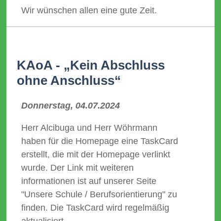
Wir wünschen allen eine gute Zeit.
KAoA - „Kein Abschluss
ohne Anschluss“
Donnerstag, 04.07.2024
Herr Alcibuga und Herr Wöhrmann
haben für die Homepage eine TaskCard
erstellt, die mit der Homepage verlinkt
wurde. Der Link mit weiteren
informationen ist auf unserer Seite
"Unsere Schule / Berufsorientierung" zu
finden. Die TaskCard wird regelmäßig
aktualisiert.