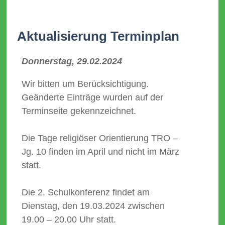
Aktualisierung Terminplan
Donnerstag, 29.02.2024
Wir bitten um Berücksichtigung.
Geänderte Einträge wurden auf der
Terminseite gekennzeichnet.
Die Tage religiöser Orientierung TRO –
Jg. 10 finden im April und nicht im März
statt.
Die 2. Schulkonferenz findet am
Dienstag, den 19.03.2024 zwischen
19.00 – 20.00 Uhr statt.