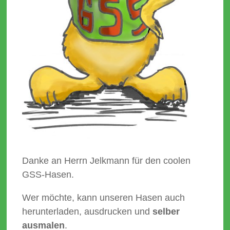
Danke an Herrn Jelkmann für den coolen
GSS-Hasen.
Wer möchte, kann unseren Hasen auch
herunterladen, ausdrucken und
selber
ausmalen
.