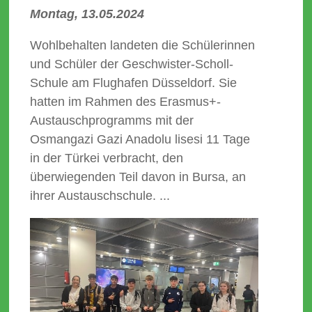
Montag, 13.05.2024
Wohlbehalten landeten die Schülerinnen
und Schüler der Geschwister-Scholl-
Schule am Flughafen Düsseldorf. Sie
hatten im Rahmen des Erasmus+-
Austauschprogramms mit der
Osmangazi Gazi Anadolu lisesi 11 Tage
in der Türkei verbracht, den
überwiegenden Teil davon in Bursa, an
ihrer Austauschschule. ...