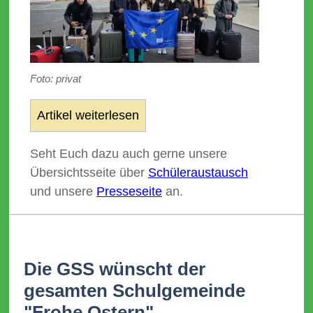
Foto: privat
Artikel weiterlesen
Seht Euch dazu auch gerne unsere
Übersichtsseite über
Schüleraustausch
und unsere
Presseseite
an.
Die GSS wünscht der
gesamten Schulgemeinde
"Frohe Ostern"