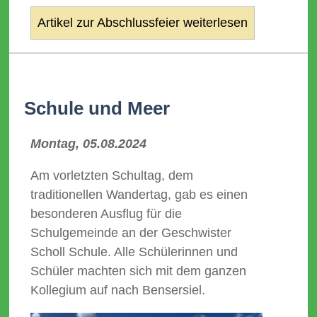
Artikel zur Abschlussfeier weiterlesen
Schule und Meer
Montag, 05.08.2024
Am vorletzten Schultag, dem
traditionellen Wandertag, gab es einen
besonderen Ausflug für die
Schulgemeinde an der Geschwister
Scholl Schule. Alle Schülerinnen und
Schüler machten sich mit dem ganzen
Kollegium auf nach Bensersiel.