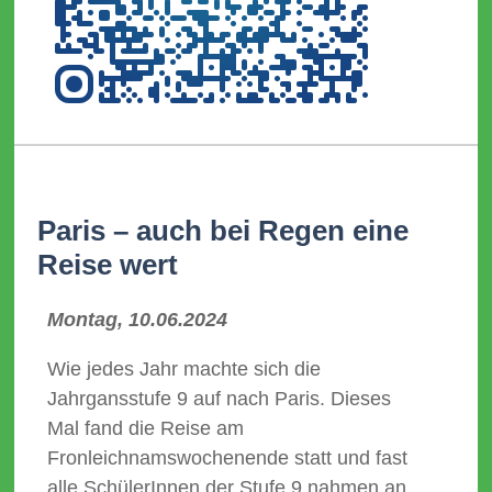
Paris – auch bei Regen eine
Reise wert
Montag, 10.06.2024
Wie jedes Jahr machte sich die
Jahrgansstufe 9 auf nach Paris. Dieses
Mal fand die Reise am
Fronleichnamswochenende statt und fast
alle SchülerInnen der Stufe 9 nahmen an