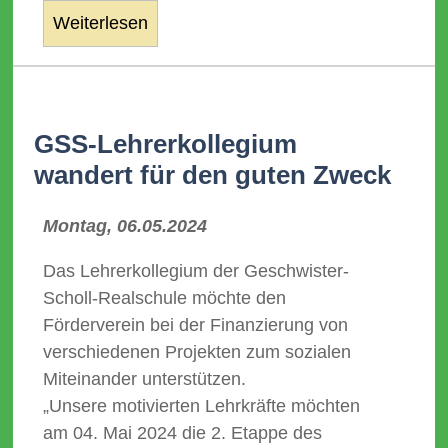
Weiterlesen
GSS-Lehrerkollegium
wandert für den guten Zweck
Montag, 06.05.2024
Das Lehrerkollegium der Geschwister-
Scholl-Realschule möchte den
Förderverein bei der Finanzierung von
verschiedenen Projekten zum sozialen
Miteinander unterstützen.
„Unsere motivierten Lehrkräfte möchten
am 04. Mai 2024 die 2. Etappe des