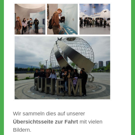
Wir sammeln dies auf unserer
Übersichtsseite zur Fahrt
mit vielen
Bildern.