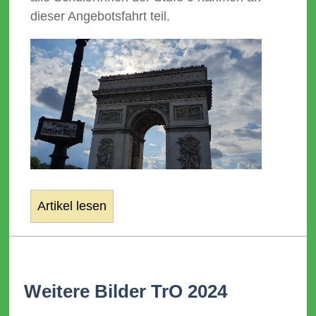
dieser Angebotsfahrt teil.
Artikel lesen
Weitere Bilder TrO 2024