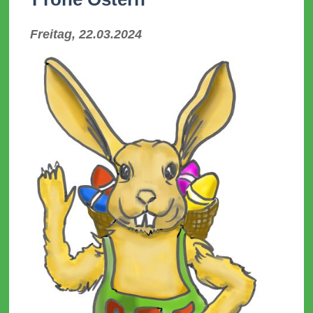
Freitag, 22.03.2024