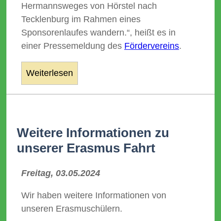
Hermannsweges von Hörstel nach
Tecklenburg im Rahmen eines
Sponsorenlaufes wandern.“, heißt es in
einer Pressemeldung des
Fördervereins
.
Weiterlesen
Weitere Informationen zu
unserer Erasmus Fahrt
Freitag, 03.05.2024
Wir haben weitere Informationen von
unseren Erasmuschülern.