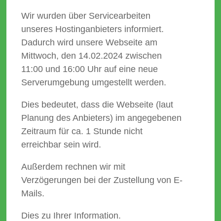
Wir wurden über Servicearbeiten
unseres Hostinganbieters informiert.
Dadurch wird unsere Webseite am
Mittwoch, den 14.02.2024 zwischen
11:00 und 16:00 Uhr auf eine neue
Serverumgebung umgestellt werden.
Dies bedeutet, dass die Webseite (laut
Planung des Anbieters) im angegebenen
Zeitraum für ca. 1 Stunde nicht
erreichbar sein wird.
Außerdem rechnen wir mit
Verzögerungen bei der Zustellung von E-
Mails.
Dies zu Ihrer Information.