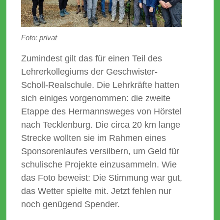
Foto: privat
Zumindest gilt das für einen Teil des
Lehrerkollegiums der Geschwister-
Scholl-Realschule. Die Lehrkräfte hatten
sich einiges vorgenommen: die zweite
Etappe des Hermannsweges von Hörstel
nach Tecklenburg. Die circa 20 km lange
Strecke wollten sie im Rahmen eines
Sponsorenlaufes versilbern, um Geld für
schulische Projekte einzusammeln. Wie
das Foto beweist: Die Stimmung war gut,
das Wetter spielte mit. Jetzt fehlen nur
noch genügend Spender.