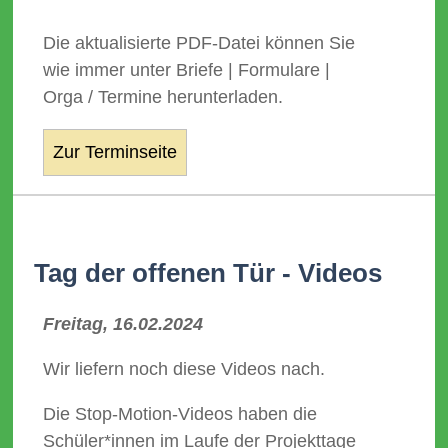
Die aktualisierte PDF-Datei können Sie
wie immer unter Briefe | Formulare |
Orga / Termine herunterladen.
Zur Terminseite
Tag der offenen Tür - Videos
Freitag, 16.02.2024
Wir liefern noch diese Videos nach.
Die Stop-Motion-Videos haben die
Schüler*innen im Laufe der Projekttage