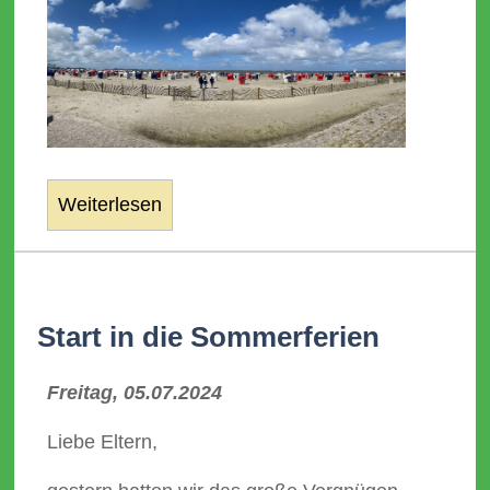
Weiterlesen
Start in die Sommerferien
Freitag, 05.07.2024
Liebe Eltern,