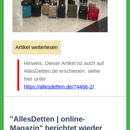
Artikel weiterlesen
Hinweis: Dieser Artikel ist auch auf
AllesDetten.de erschienen, siehe
hier unter
https://allesdetten.de/74466-2/
.
"AllesDetten | online-
Magazin" berichtet wieder