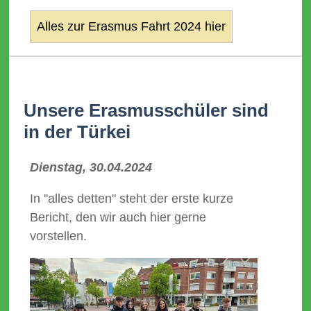
Alles zur Erasmus Fahrt 2024 hier
Unsere Erasmusschüler sind
in der Türkei
Dienstag, 30.04.2024
In "alles detten" steht der erste kurze
Bericht, den wir auch hier gerne
vorstellen.