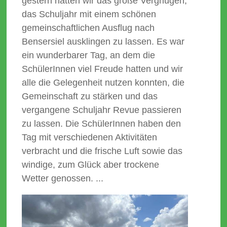
gestern hatten wir das große Vergnügen,
das Schuljahr mit einem schönen
gemeinschaftlichen Ausflug nach
Bensersiel ausklingen zu lassen. Es war
ein wunderbarer Tag, an dem die
SchülerInnen viel Freude hatten und wir
alle die Gelegenheit nutzen konnten, die
Gemeinschaft zu stärken und das
vergangene Schuljahr Revue passieren
zu lassen. Die SchülerInnen haben den
Tag mit verschiedenen Aktivitäten
verbracht und die frische Luft sowie das
windige, zum Glück aber trockene
Wetter genossen. ...