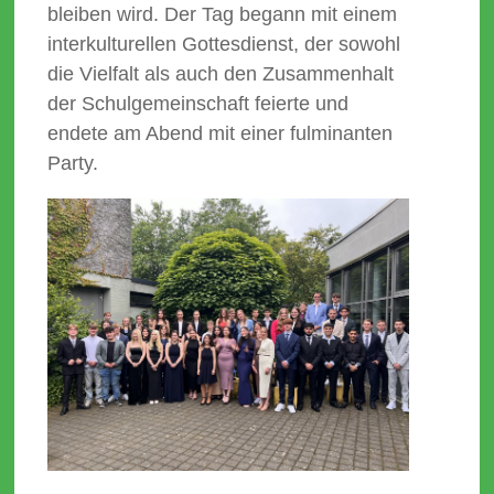
bleiben wird. Der Tag begann mit einem
interkulturellen Gottesdienst, der sowohl
die Vielfalt als auch den Zusammenhalt
der Schulgemeinschaft feierte und
endete am Abend mit einer fulminanten
Party.