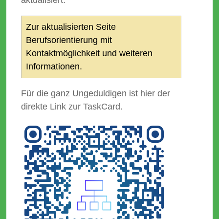
Zur aktualisierten Seite
Berufsorientierung mit
Kontaktmöglichkeit und weiteren
Informationen.
Für die ganz Ungeduldigen ist hier der
direkte Link zur TaskCard.