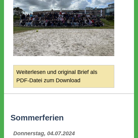
Weiterlesen und original Brief als
PDF-Datei zum Download
Sommerferien
Donnerstag, 04.07.2024