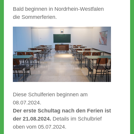
Bald beginnen in Nordrhein-Westfalen
die Sommerferien.
Diese Schulferien beginnen am
08.07.2024.
Der erste Schultag nach den Ferien ist
der 21.08.2024.
Details im Schulbrief
oben vom 05.07.2024.