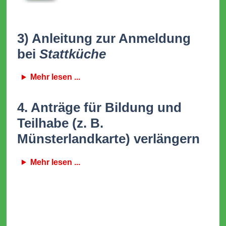
3) Anleitung zur Anmeldung
bei
Stattküche
Mehr lesen ...
4. Anträge für Bildung und
Teilhabe (z. B.
Münsterlandkarte) verlängern
Mehr lesen ...