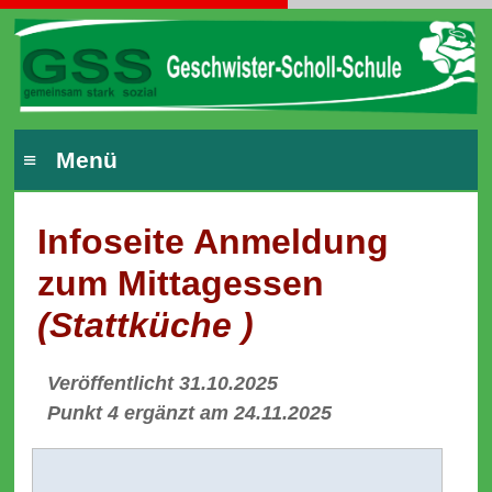
≡ Menü
Infoseite Anmeldung
zum Mittagessen
(Stattküche )
Veröffentlicht 31.10.2025
Punkt 4 ergänzt am 24.11.2025