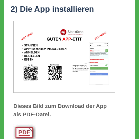
2) Die App installieren
Dieses Bild zum Download der App
als PDF-Datei.