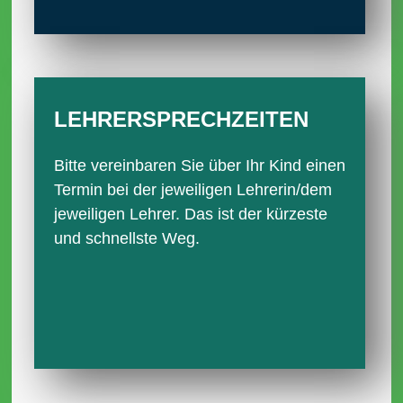
LEHRER­SPRECH­ZEITEN
Bitte vereinbaren Sie über Ihr Kind einen
Termin bei der jeweiligen Lehrerin/dem
jeweiligen Lehrer. Das ist der kürzeste
und schnellste Weg.