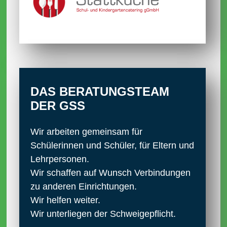
DAS BERATUNGS­TEAM
DER GSS
Wir arbeiten gemeinsam für
Schülerinnen und Schüler, für Eltern und
Lehrpersonen.
Wir schaffen auf Wunsch Verbindungen
zu anderen Einrichtungen.
Wir helfen weiter.
Wir unterliegen der Schweigepflicht.