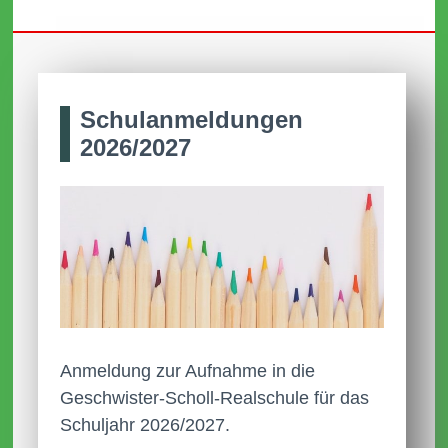
Schul­anmel­dungen
2026/2027
Anmeldung zur Aufnahme in die
Geschwister-Scholl-Realschule für das
Schuljahr 2026/2027.