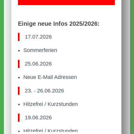
Einige neue Infos 2025/2026:
17.07.2026
Sommerferien
25.06.2026
Neue E-Mail Adressen
23. - 26.06.2026
Hitzefrei / Kurzstunden
19.06.2026
Hitzefrei / Kurzstunden