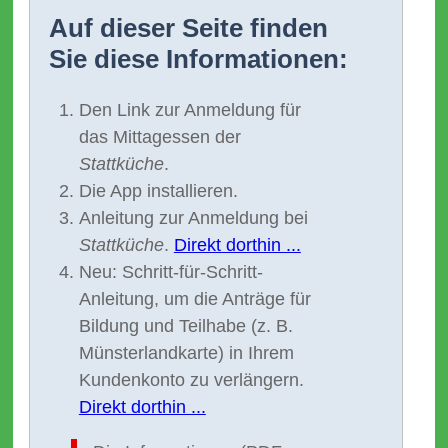
Auf dieser Seite finden
Sie diese Informationen:
Den Link zur Anmeldung für
das Mittagessen der
Stattküche
.
Die App installieren.
Anleitung zur Anmeldung bei
Stattküche
.
Direkt dorthin ...
Neu: Schritt-für-Schritt-
Anleitung, um die Anträge für
Bildung und Teilhabe (z. B.
Münsterlandkarte) in Ihrem
Kundenkonto zu verlängern.
Direkt dorthin ...