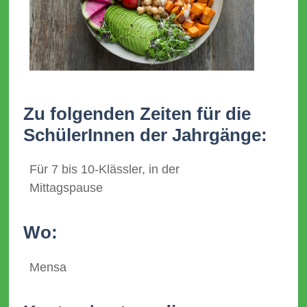
Zu folgenden Zeiten für die
SchülerInnen der Jahrgänge:
Für 7 bis 10-Klässler, in der
Mittagspause
Wo:
Mensa