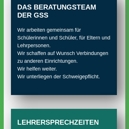
DAS BERATUNGS­TEAM
DER GSS
Wir arbeiten gemeinsam für
Schülerinnen und Schüler, für Eltern und
Lehrpersonen.
Wir schaffen auf Wunsch Verbindungen
zu anderen Einrichtungen.
Wir helfen weiter.
Wir unterliegen der Schweigepflicht.
LEHRER­SPRECH­ZEITEN