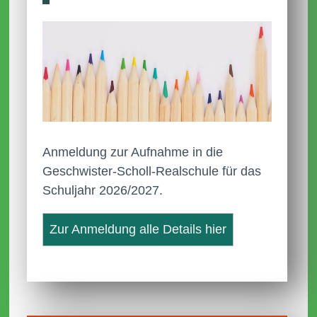
Anmeldung zur Aufnahme in die
Geschwister-Scholl-Realschule für das
Schuljahr 2026/2027.
Zur Anmeldung alle Details hier