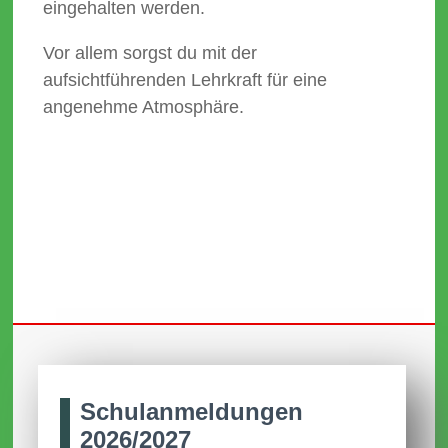
eingehalten werden.
Vor allem sorgst du mit der
aufsichtführenden Lehrkraft für eine
angenehme Atmosphäre.
Schul­anmel­dungen
2026/2027