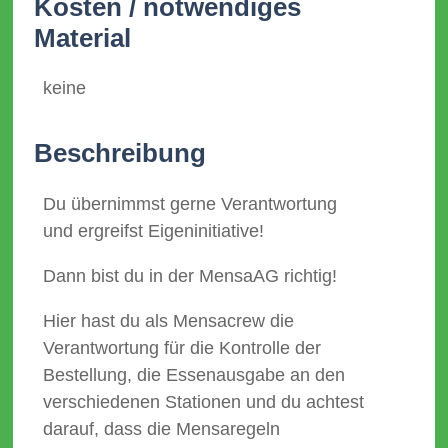
Kosten / notwendiges
Material
keine
Beschreibung
Du übernimmst gerne Verantwortung
und ergreifst Eigeninitiative!
Dann bist du in der MensaAG richtig!
Hier hast du als Mensacrew die
Verantwortung für die Kontrolle der
Bestellung, die Essenausgabe an den
verschiedenen Stationen und du achtest
darauf, dass die Mensaregeln