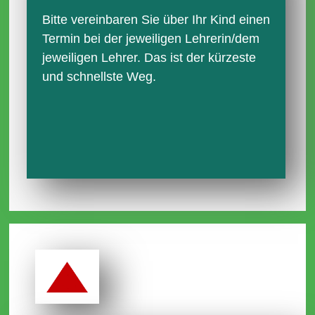
Bitte vereinbaren Sie über Ihr Kind einen
Termin bei der jeweiligen Lehrerin/dem
jeweiligen Lehrer. Das ist der kürzeste
und schnellste Weg.