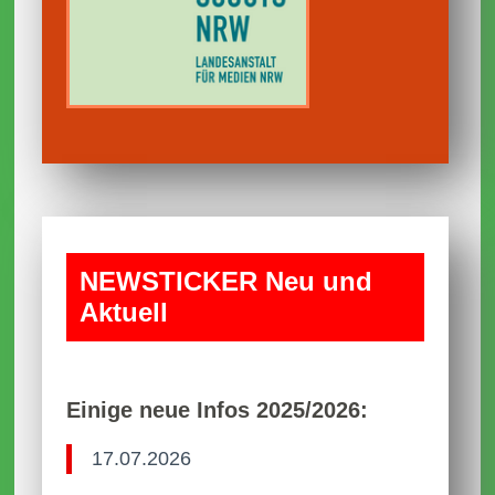
NEWS­TICKER Neu und
Aktuell
Einige neue Infos 2025/2026:
17.07.2026