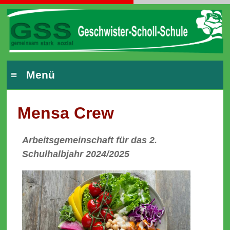
≡ Menü
Mensa Crew
Arbeitsgemeinschaft für das 2.
Schulhalbjahr 2024/2025