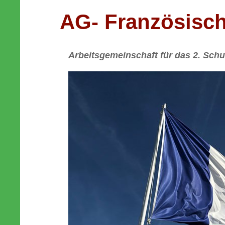
AG- Französisch
Arbeitsgemeinschaft für das 2. Schu