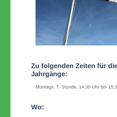
Zu folgenden Zeiten für di
Jahrgänge:
Montags, 7. Stunde, 14:30 Uhr bis 15:3
Wo: