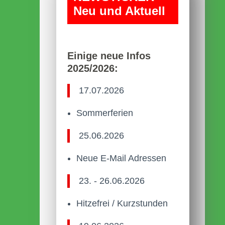
Neu und Aktuell
Einige neue Infos
2025/2026:
17.07.2026
Sommerferien
25.06.2026
Neue E-Mail Adressen
23. - 26.06.2026
Hitzefrei / Kurzstunden