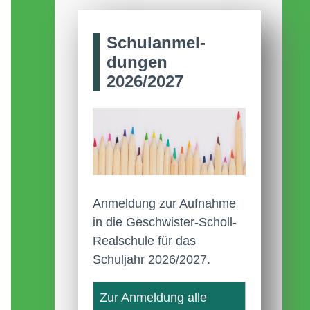
Schul­anmel­
dungen
2026/2027
Anmeldung zur Aufnahme
in die Geschwister-Scholl-
Realschule für das
Schuljahr 2026/2027.
Zur Anmeldung alle