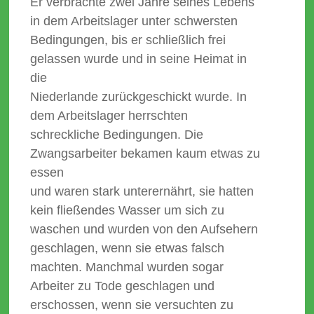
Er verbrachte zwei Jahre seines Lebens
in dem Arbeitslager unter schwersten
Bedingungen, bis er schließlich frei
gelassen wurde und in seine Heimat in
die
Niederlande zurückgeschickt wurde. In
dem Arbeitslager herrschten
schreckliche Bedingungen. Die
Zwangsarbeiter bekamen kaum etwas zu
essen
und waren stark unterernährt, sie hatten
kein fließendes Wasser um sich zu
waschen und wurden von den Aufsehern
geschlagen, wenn sie etwas falsch
machten. Manchmal wurden sogar
Arbeiter zu Tode geschlagen und
erschossen, wenn sie versuchten zu