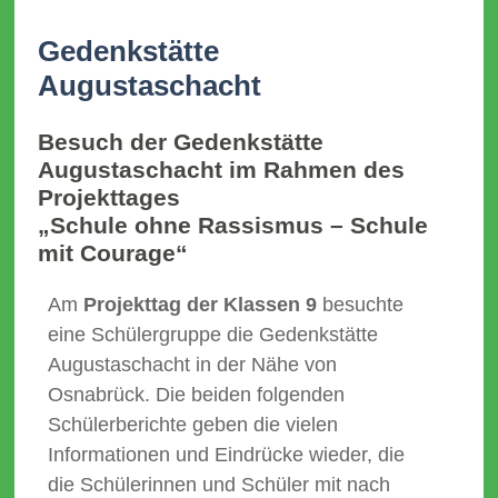
Gedenkstätte
Augustaschacht
Besuch der Gedenkstätte
Augustaschacht im Rahmen des
Projekttages
„Schule ohne Rassismus – Schule
mit Courage“
Am
Projekttag der Klassen 9
besuchte
eine Schülergruppe die Gedenkstätte
Augustaschacht in der Nähe von
Osnabrück. Die beiden folgenden
Schülerberichte geben die vielen
Informationen und Eindrücke wieder, die
die Schülerinnen und Schüler mit nach