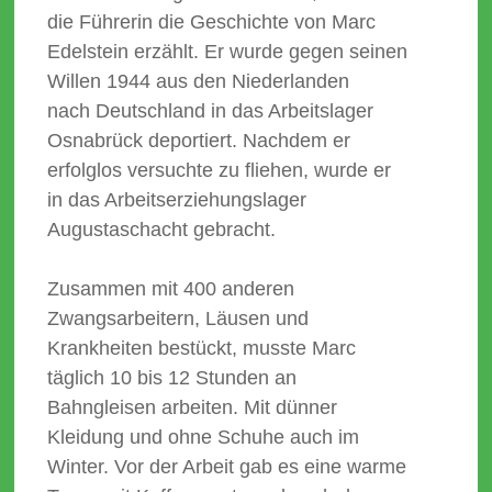
die Führerin die Geschichte von Marc
Edelstein erzählt. Er wurde gegen seinen
Willen 1944 aus den Niederlanden
nach Deutschland in das Arbeitslager
Osnabrück deportiert. Nachdem er
erfolglos versuchte zu fliehen, wurde er
in das Arbeitserziehungslager
Augustaschacht gebracht.
Zusammen mit 400 anderen
Zwangsarbeitern, Läusen und
Krankheiten bestückt, musste Marc
täglich 10 bis 12 Stunden an
Bahngleisen arbeiten. Mit dünner
Kleidung und ohne Schuhe auch im
Winter. Vor der Arbeit gab es eine warme