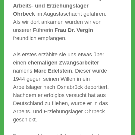
Arbeits- und Erziehungslager
Ohrbeck
im Augustaschacht gefahren.
Als wir dort ankamen wurden wir von
unserer Führerin
Frau Dr. Vergin
freundlich empfangen.
Als erstes erzählte sie uns etwas über
einen
ehemaligen Zwangsarbeiter
namens
Marc Edelstein
. Dieser wurde
1944 gegen seinen Willen in ein
Arbeitslager nach Osnabrück deportiert.
Nachdem er erfolglos versucht hat aus
Deutschland zu fliehen, wurde er in das
Arbeits- und Erziehungslager Ohrbeck
geschickt.