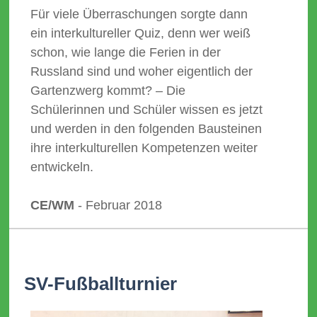
Für viele Überraschungen sorgte dann
ein interkultureller Quiz, denn wer weiß
schon, wie lange die Ferien in der
Russland sind und woher eigentlich der
Gartenzwerg kommt? – Die
Schülerinnen und Schüler wissen es jetzt
und werden in den folgenden Bausteinen
ihre interkulturellen Kompetenzen weiter
entwickeln.
CE/WM
- Februar 2018
SV-Fußballturnier