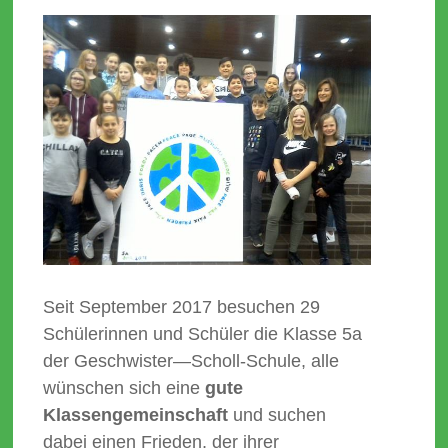
Seit September 2017 besuchen 29
Schülerinnen und Schüler die Klasse 5a
der Geschwister—Scholl-Schule, alle
wünschen sich eine
gute
Klassengemeinschaft
und suchen
dabei einen Frieden, der ihrer