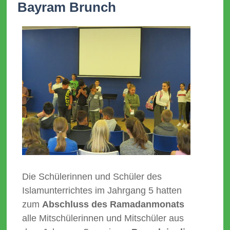
Bayram Brunch
Die Schülerinnen und Schüler des
Islamunterrichtes im Jahrgang 5 hatten
zum
Abschluss des Ramadanmonats
alle Mitschülerinnen und Mitschüler aus