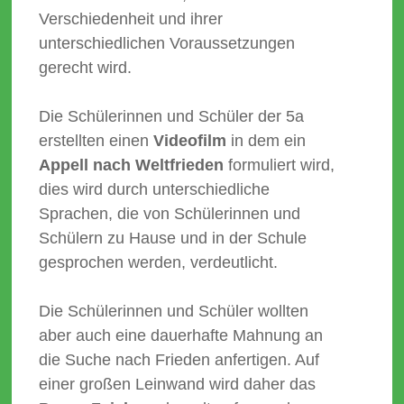
Verschiedenheit und ihrer
unterschiedlichen Voraussetzungen
gerecht wird.
Die Schülerinnen und Schüler der 5a
erstellten einen
Videofilm
in dem ein
Appell nach Weltfrieden
formuliert wird,
dies wird durch unterschiedliche
Sprachen, die von Schülerinnen und
Schülern zu Hause und in der Schule
gesprochen werden, verdeutlicht.
Die Schülerinnen und Schüler wollten
aber auch eine dauerhafte Mahnung an
die Suche nach Frieden anfertigen. Auf
einer großen Leinwand wird daher das