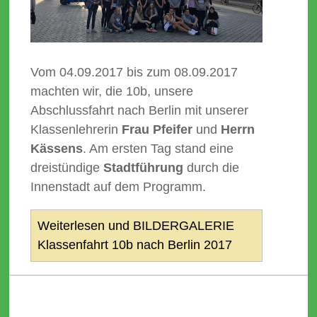
Vom 04.09.2017 bis zum 08.09.2017
machten wir, die 10b, unsere
Abschlussfahrt nach Berlin mit unserer
Klassenlehrerin
Frau Pfeifer
und
Herrn
Kässens
. Am ersten Tag stand eine
dreistündige
Stadtführung
durch die
Innenstadt auf dem Programm.
Weiterlesen und BILDERGALERIE
Klassenfahrt 10b nach Berlin 2017