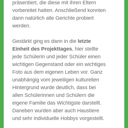
präsentiert, die diese mit ihren Eltern
vorbereitet hatten. Anschließend konnten
dann natürlich alle Gerichte probiert
werden.
Gestärkt ging es dann in die
letzte
Einheit des Projekttages
, hier stellte
jede Schülerin und jeder Schüler einen
wichtigen Gegenstand oder ein wichtiges
Foto aus dem eigenen Leben vor. Ganz
unabhängig vom jeweiligen kulturellen
Hintergrund wurde deutlich, dass bei
allen Schülerinnen und Schülern die
eigene Familie das Wichtigste darstellt.
Daneben wurden aber auch Haustiere
und sehr individuelle Hobbys vorgestellt.