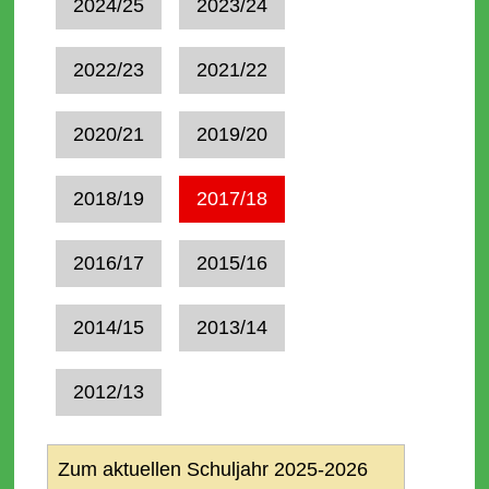
2024/25
2023/24
2022/23
2021/22
2020/21
2019/20
2018/19
2017/18
2016/17
2015/16
2014/15
2013/14
2012/13
Zum aktuellen Schuljahr 2025-2026