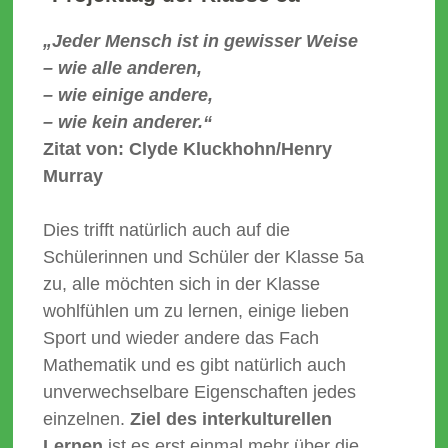
„Jeder Mensch ist in gewisser Weise
– wie alle anderen,
– wie einige andere,
– wie kein anderer.“
Zitat von: Clyde Kluckhohn/Henry
Murray
Dies trifft natürlich auch auf die
Schülerinnen und Schüler der Klasse 5a
zu, alle möchten sich in der Klasse
wohlfühlen um zu lernen, einige lieben
Sport und wieder andere das Fach
Mathematik und es gibt natürlich auch
unverwechselbare Eigenschaften jedes
einzelnen.
Ziel des interkulturellen
Lernen
ist es erst einmal mehr über die