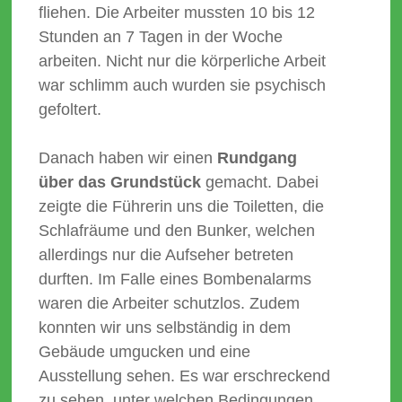
fliehen. Die Arbeiter mussten 10 bis 12
Stunden an 7 Tagen in der Woche
arbeiten. Nicht nur die körperliche Arbeit
war schlimm auch wurden sie psychisch
gefoltert.
Danach haben wir einen
Rundgang
über das Grundstück
gemacht. Dabei
zeigte die Führerin uns die Toiletten, die
Schlafräume und den Bunker, welchen
allerdings nur die Aufseher betreten
durften. Im Falle eines Bombenalarms
waren die Arbeiter schutzlos. Zudem
konnten wir uns selbständig in dem
Gebäude umgucken und eine
Ausstellung sehen. Es war erschreckend
zu sehen, unter welchen Bedingungen