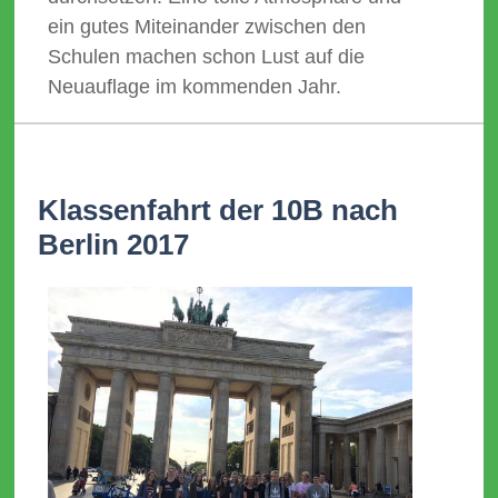
ein gutes Miteinander zwischen den
Schulen machen schon Lust auf die
Neuauflage im kommenden Jahr.
Klassenfahrt der 10B nach
Berlin 2017