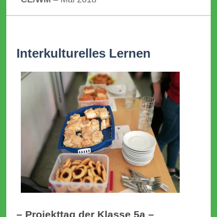
Interkulturelles Lernen
– Projekttag der Klasse 5a –