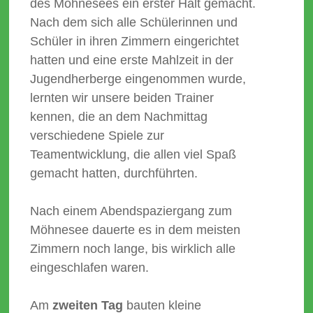
des Möhnesees ein erster Halt gemacht.
Nach dem sich alle Schülerinnen und
Schüler in ihren Zimmern eingerichtet
hatten und eine erste Mahlzeit in der
Jugendherberge eingenommen wurde,
lernten wir unsere beiden Trainer
kennen, die an dem Nachmittag
verschiedene Spiele zur
Teamentwicklung, die allen viel Spaß
gemacht hatten, durchführten.
Nach einem Abendspaziergang zum
Möhnesee dauerte es in dem meisten
Zimmern noch lange, bis wirklich alle
eingeschlafen waren.
Am
zweiten Tag
bauten kleine