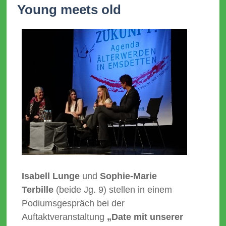
Young meets old
Isabell Lunge
und
Sophie-Marie
Terbille
(beide Jg. 9) stellen in einem
Podiumsgespräch bei der
Auftaktveranstaltung
„Date mit unserer