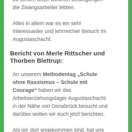
die Zwangsarbeiter lebten.
Alles in allem war es ein sehr
interessanter und lehrreicher Besuch im
Augustaschacht.
Bericht von Merle Rittscher und
Thorben Blettrup:
An unserem
Methodentag „Schule
ohne Rassismus – Schule mit
Courage“
haben wir das
Arbeitserziehungslager Augustaschacht
in der Nähe von Osnabrück besucht und
darüber wollen wir euch jetzt berichten.
Als wir dort angekommen sind, hat uns