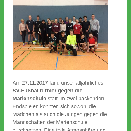
Am 27.11.2017 fand unser alljährliches
SV-Fußballturnier gegen die
Marienschule
statt. In zwei packenden
Endspielen konnten sich sowohl die
Mädchen als auch die Jungen gegen die
Mannschaften der Marienschule
durchsetzen. Eine tolle Atmosphäre und