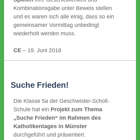
Kombinationsgabe unter Beweis stellen
und es waren sich alle einig, dass so ein
gemeinsamer Vormittag unbedingt
wiederholt werden muss.
CE
– 19. Juni 2018
Suche Frieden!
Die Klasse 5a der Geschwister-Scholl-
Schule hat ein
Projekt zum Thema
„Suche Frieden“ im Rahmen des
Katholikentages in Münster
durchgeführt und präsentiert.