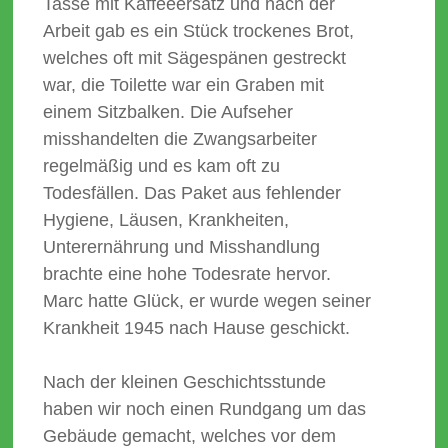
Tasse mit Kaffeeersatz und nach der
Arbeit gab es ein Stück trockenes Brot,
welches oft mit Sägespänen gestreckt
war, die Toilette war ein Graben mit
einem Sitzbalken. Die Aufseher
misshandelten die Zwangsarbeiter
regelmäßig und es kam oft zu
Todesfällen. Das Paket aus fehlender
Hygiene, Läusen, Krankheiten,
Unterernährung und Misshandlung
brachte eine hohe Todesrate hervor.
Marc hatte Glück, er wurde wegen seiner
Krankheit 1945 nach Hause geschickt.
Nach der kleinen Geschichtsstunde
haben wir noch einen Rundgang um das
Gebäude gemacht, welches vor dem