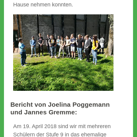
Hause nehmen konnten.
Bericht von Joelina Poggemann
und Jannes Gremme:
Am 19. April 2018 sind wir mit mehreren
Schülern der Stufe 9 in das ehemalige