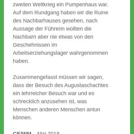
zweiten Weltkrieg ein Pumpenhaus war.
Auf dem Rundgang haben wir die Ruine
des Nachbarhauses gesehen, nach
Aussage der Führerin wollten die
Nachbarn aber nie etwas von den
Geschehnissen im
Arbeitserziehungslager wahrgenommen
haben.
Zusammengefasst müssen wir sagen,
dass der Besuch des Augustaschachtes
ein lehrreicher Besuch war und es
schrecklich anzusehen ist, was
Menschen anderen Menschen antun
können.
CE/WM
– Mai 2018