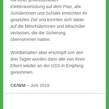
Kletterausrüstung auf dem Plan, alle
Schülerinnen und Schüler erreichten ihr
gesetztes Ziel und konnten sich dabei
auf die Mitschülerinnen und Mitschüler
verlassen, die die Sicherung
übernommen hatten.
Wohlbehalten aber erschöpft von den
drei Tagen wurden dann alle von ihren
Eltern wieder an der GSS in Empfang
genommen.
CE/WM
– Juni 2018