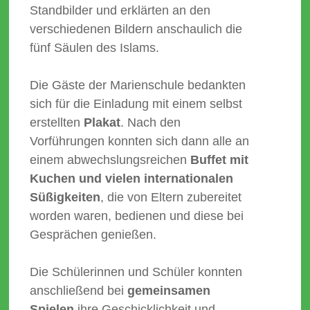
Standbilder und erklärten an den
verschiedenen Bildern anschaulich die
fünf Säulen des Islams.
Die Gäste der Marienschule bedankten
sich für die Einladung mit einem selbst
erstellten
Plakat
. Nach den
Vorführungen konnten sich dann alle an
einem abwechslungsreichen
Buffet mit
Kuchen und vielen internationalen
Süßigkeiten
, die von Eltern zubereitet
worden waren, bedienen und diese bei
Gesprächen genießen.
Die Schülerinnen und Schüler konnten
anschließend bei
gemeinsamen
Spielen
ihre Geschicklichkeit und