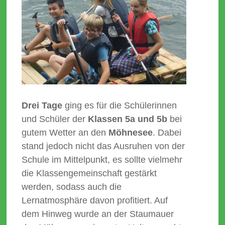
Drei Tage
ging es für die Schülerinnen
und Schüler der
Klassen 5a und 5b
bei
gutem Wetter an den
Möhnesee
. Dabei
stand jedoch nicht das Ausruhen von der
Schule im Mittelpunkt, es sollte vielmehr
die Klassengemeinschaft gestärkt
werden, sodass auch die
Lernatmosphäre davon profitiert. Auf
dem Hinweg wurde an der Staumauer