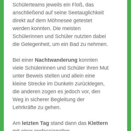
Schülerteams jeweils ein Floß, das
anschließend auf seine Seetauglichkeit
direkt auf dem Möhnesee getestet
werden konnten. Die meisten
Schülerinnen und Schüler nutzten dabei
die Gelegenheit, um ein Bad zu nehmen.
Bei einer
Nachtwanderung
konnten
viele Schülerinnen und Schüler ihren Mut
unter Beweis stellen und allein eine
kleine Strecke im Dunkeln zurücklegen,
die anderen zogen es jedoch vor, den
Weg in sicherer Begleitung der
Lehrkräfte zu gehen.
Am
letzten Tag
stand dann das
Klettern
mit einer professionellen