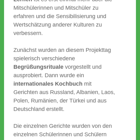
Mitschülerinnen und Mitschüler zu
erfahren und die Sensibilisierung und
Wertschätzung anderer Kulturen zu
verbessern.
Zunächst wurden an diesem Projekttag
spielerisch verschiedene
Begrüßungsrituale
vorgestellt und
ausprobiert. Dann wurde ein
internationales Kochbuch
mit
Gerichten aus Russland, Albanien, Laos,
Polen, Rumänien, der Türkei und aus
Deutschland erstellt.
Die einzelnen Gerichte wurden von den
einzelnen Schülerinnen und Schülern