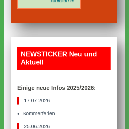
NEWS­TICKER Neu und
Aktuell
Einige neue Infos 2025/2026:
17.07.2026
Sommerferien
25.06.2026