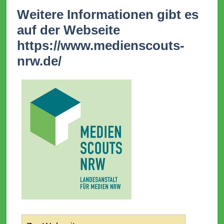
Weitere Informationen gibt es
auf der Webseite
https://www.medienscouts-
nrw.de/