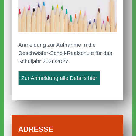
Anmeldung zur Aufnahme in die
Geschwister-Scholl-Realschule für das
Schuljahr 2026/2027.
Zur Anmeldung alle Details hier
ADRESSE