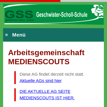
≡ Menü
Arbeits­gemeinschaft
MEDIENSCOUTS
Diese AG findet derzeit nicht statt.
Aktuelle AGs sind hier
.
DIE AKTUELLE AG SEITE
MEDIENSCOUTS IST HIER.