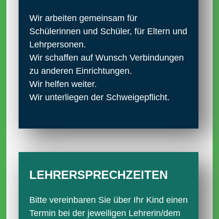
Wir arbeiten gemeinsam für
Schülerinnen und Schüler, für Eltern und
Lehrpersonen.
Wir schaffen auf Wunsch Verbindungen
zu anderen Einrichtungen.
Wir helfen weiter.
Wir unterliegen der Schweigepflicht.
LEHRER­SPRECH­ZEITEN
Bitte vereinbaren Sie über Ihr Kind einen
Termin bei der jeweiligen Lehrerin/dem