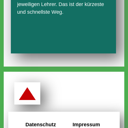
jeweiligen Lehrer. Das ist der kürzeste
und schnellste Weg.
Datenschutz
Impressum