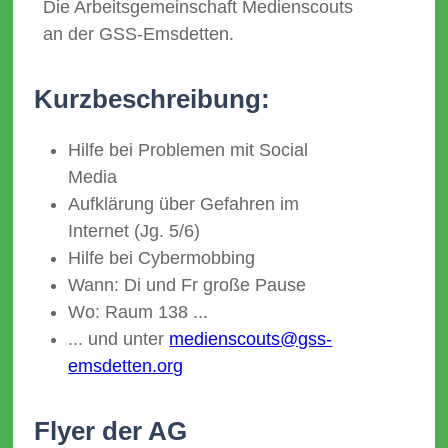
Die Arbeitsgemeinschaft Medienscouts
an der GSS-Emsdetten.
Kurzbeschreibung:
Hilfe bei Problemen mit Social
Media
Aufklärung über Gefahren im
Internet (Jg. 5/6)
Hilfe bei Cybermobbing
Wann: Di und Fr große Pause
Wo: Raum 138 ...
... und unter
medienscouts@gss-
emsdetten.org
Flyer der AG