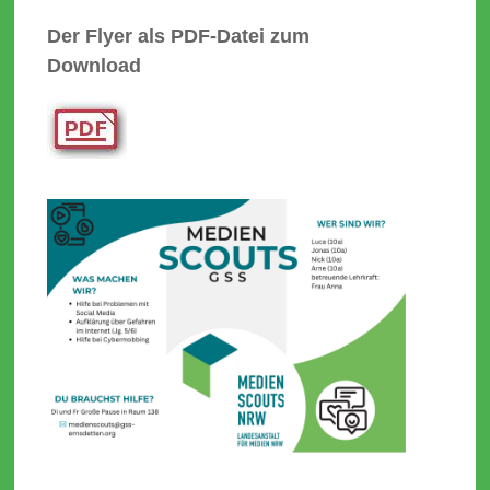
Der Flyer als PDF-Datei zum
Download