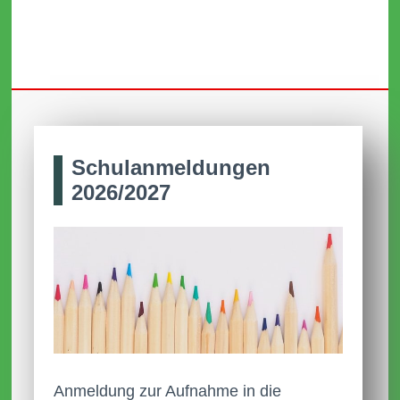
Schul­anmel­dungen
2026/2027
Anmeldung zur Aufnahme in die