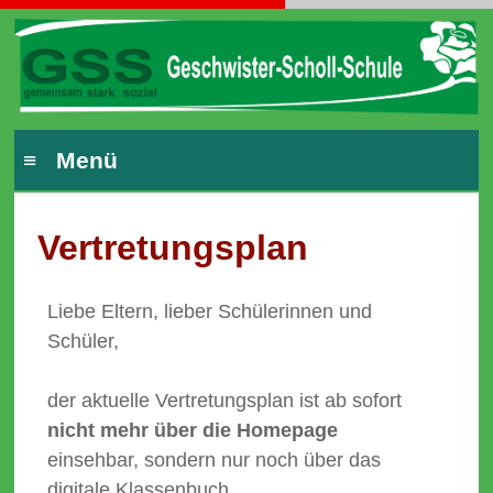
≡ Menü
Vertretungsplan
Liebe Eltern, lieber Schülerinnen und
Schüler,
der aktuelle Vertretungsplan ist ab sofort
nicht mehr über die Homepage
einsehbar, sondern nur noch über das
digitale Klassenbuch.