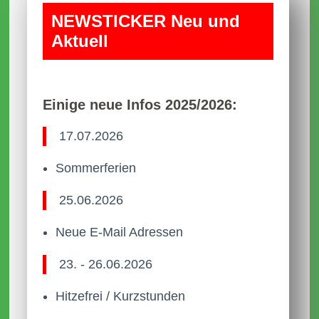
NEWS­TICKER Neu und
Aktuell
Einige neue Infos 2025/2026:
17.07.2026
Sommerferien
25.06.2026
Neue E-Mail Adressen
23. - 26.06.2026
Hitzefrei / Kurzstunden