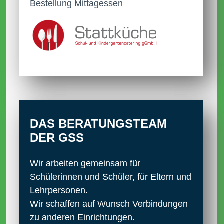
Bestellung Mittagessen
DAS BERATUNGS­TEAM
DER GSS
Wir arbeiten gemeinsam für
Schülerinnen und Schüler, für Eltern und
Lehrpersonen.
Wir schaffen auf Wunsch Verbindungen
zu anderen Einrichtungen.