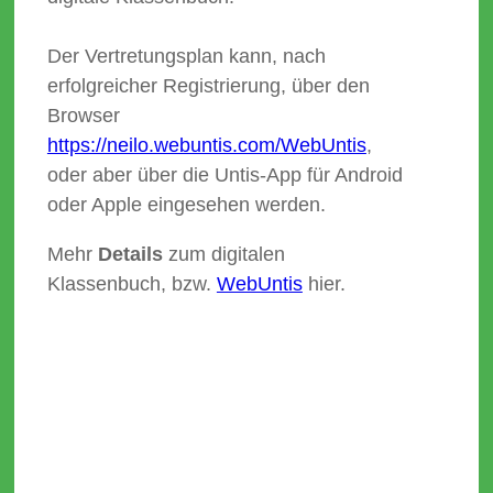
Der Vertretungsplan kann, nach
erfolgreicher Registrierung, über den
Browser
https://neilo.webuntis.com/WebUntis
,
oder aber über die Untis-App für Android
oder Apple eingesehen werden.
Mehr
Details
zum digitalen
Klassenbuch, bzw.
WebUntis
hier.