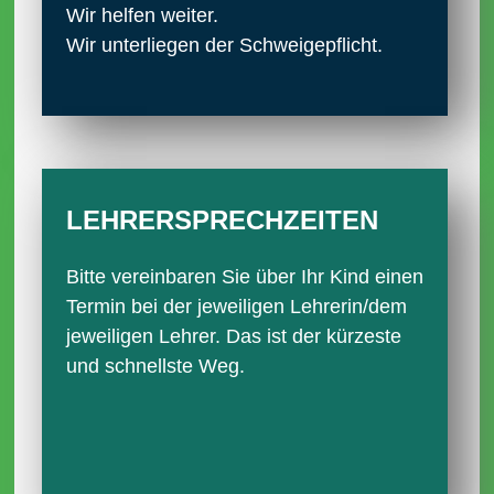
Wir helfen weiter.
Wir unterliegen der Schweigepflicht.
LEHRER­SPRECH­ZEITEN
Bitte vereinbaren Sie über Ihr Kind einen
Termin bei der jeweiligen Lehrerin/dem
jeweiligen Lehrer. Das ist der kürzeste
und schnellste Weg.