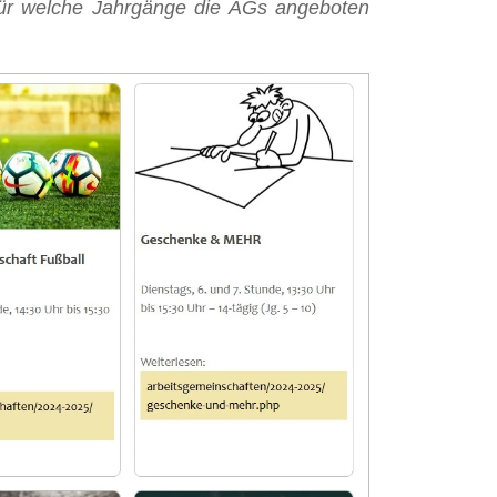
 für welche Jahrgänge die AGs angeboten