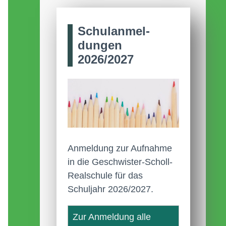
Schul­anmel­
dungen
2026/2027
Anmeldung zur Aufnahme
in die Geschwister-Scholl-
Realschule für das
Schuljahr 2026/2027.
Zur Anmeldung alle