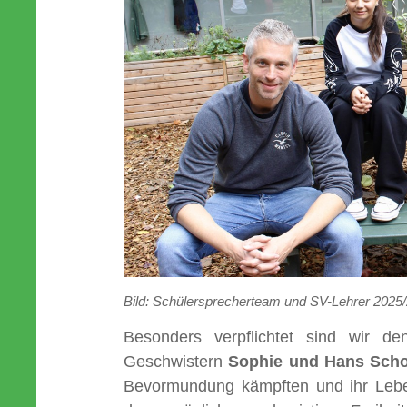
Bild: Schülersprecherteam und SV-Lehrer 2025
Besonders verpflichtet sind wir 
Geschwistern
Sophie und Hans Scho
Bevormundung kämpften und ihr Leben 