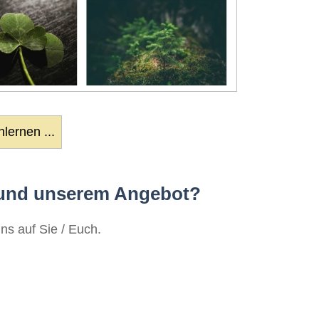
lernen ...
 und unserem Angebot?
ns auf Sie / Euch.