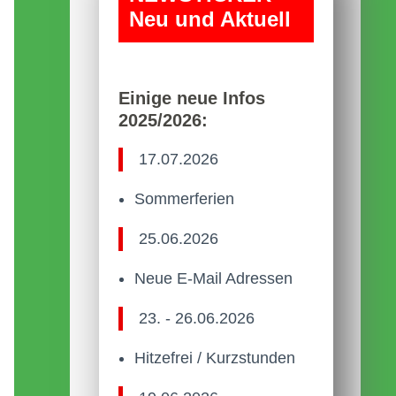
Neu und Aktuell
Einige neue Infos
2025/2026:
17.07.2026
Sommerferien
25.06.2026
Neue E-Mail Adressen
23. - 26.06.2026
Hitzefrei / Kurzstunden