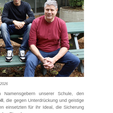
/2026
den Namensgebern unserer Schule, den
ll
, die gegen Unterdrückung und geistige
einsetzten für ihr Ideal, die Sicherung