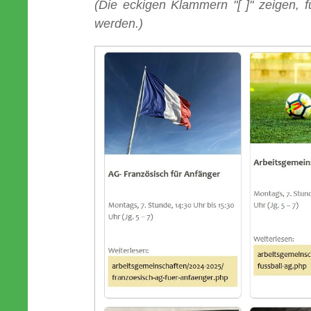
(Die eckigen Klammern "[ ]" zeigen,
werden.)