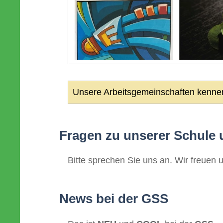
Unsere Arbeitsgemeinschaften kennen
Fragen zu unserer Schule
Bitte sprechen Sie uns an. Wir freuen u
News bei der GSS