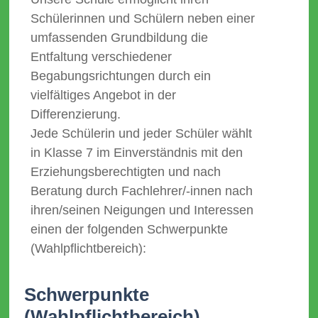
Schülerinnen und Schülern neben einer
umfassenden Grundbildung die
Entfaltung verschiedener
Begabungsrichtungen durch ein
vielfältiges Angebot in der
Differenzierung.
Jede Schülerin und jeder Schüler wählt
in Klasse 7 im Einverständnis mit den
Erziehungsberechtigten und nach
Beratung durch Fachlehrer/-innen nach
ihren/seinen Neigungen und Interessen
einen der folgenden Schwerpunkte
(Wahlpflichtbereich):
Schwerpunkte
(Wahlpflichtbereich)