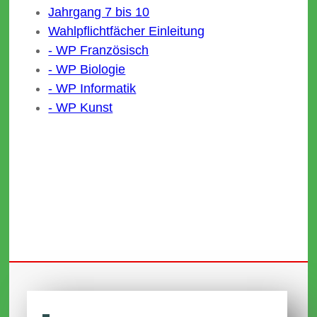
Jahrgang 7 bis 10
Wahlpflichtfächer Einleitung
- WP Französisch
- WP Biologie
- WP Informatik
- WP Kunst