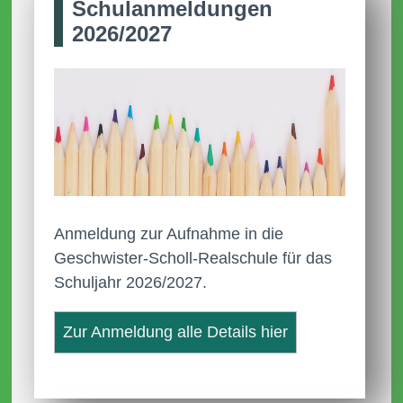
Schul­anmel­dungen
2026/2027
Anmeldung zur Aufnahme in die
Geschwister-Scholl-Realschule für das
Schuljahr 2026/2027.
Zur Anmeldung alle Details hier