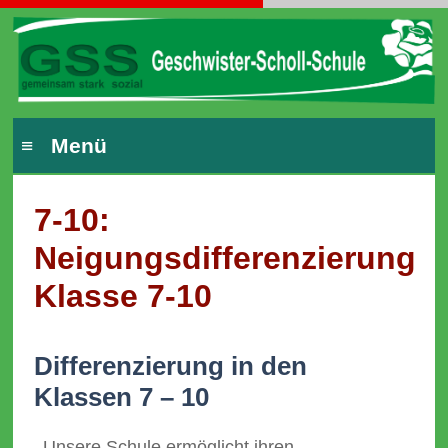
≡ Menü
7-10:
Neigungsdifferenzierung
Klasse 7-10
Differenzierung in den
Klassen 7 – 10
Unsere Schule ermöglicht ihren