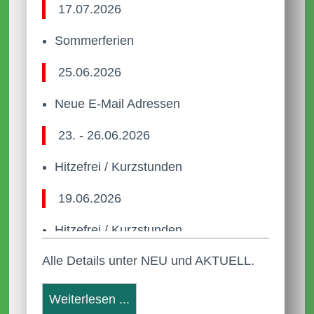
17.07.2026
Sommerferien
25.06.2026
Neue E-Mail Adressen
23. - 26.06.2026
Hitzefrei / Kurzstunden
19.06.2026
Hitzefrei / Kurzstunden
Alle Details unter NEU und AKTUELL.
22.05.2026
Anleitung Anmeldung Webuntis
Weiterlesen ...
Neue Termine