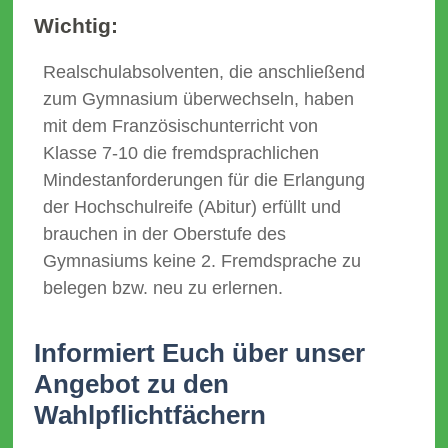
Wichtig:
Realschulabsolventen, die anschließend
zum Gymnasium überwechseln, haben
mit dem Französischunterricht von
Klasse 7-10 die fremdsprachlichen
Mindestanforderungen für die Erlangung
der Hochschulreife (Abitur) erfüllt und
brauchen in der Oberstufe des
Gymnasiums keine 2. Fremdsprache zu
belegen bzw. neu zu erlernen.
Informiert Euch über unser
Angebot zu den
Wahlpflichtfächern