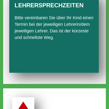
LEHRER­SPRECH­ZEITEN
Bitte vereinbaren Sie über Ihr Kind einen
Termin bei der jeweiligen Lehrerin/dem
jeweiligen Lehrer. Das ist der kürzeste
und schnellste Weg.