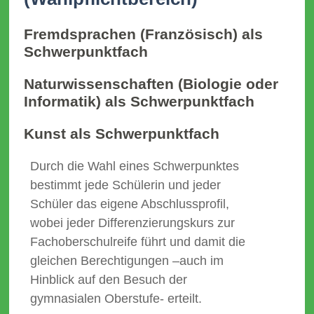
Fremdsprachen (Französisch) als
Schwerpunktfach
Naturwissenschaften (Biologie oder
Informatik) als Schwerpunktfach
Kunst als Schwerpunktfach
Durch die Wahl eines Schwerpunktes
bestimmt jede Schülerin und jeder
Schüler das eigene Abschlussprofil,
wobei jeder Differenzierungskurs zur
Fachoberschulreife führt und damit die
gleichen Berechtigungen –auch im
Hinblick auf den Besuch der
gymnasialen Oberstufe- erteilt.