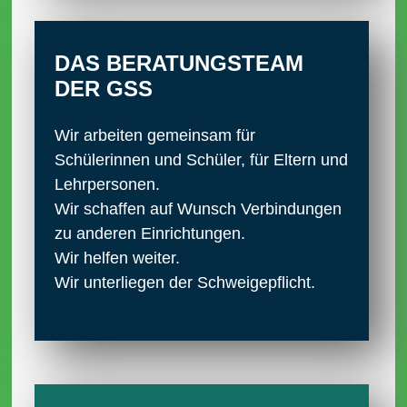
DAS BERATUNGS­TEAM
DER GSS
Wir arbeiten gemeinsam für
Schülerinnen und Schüler, für Eltern und
Lehrpersonen.
Wir schaffen auf Wunsch Verbindungen
zu anderen Einrichtungen.
Wir helfen weiter.
Wir unterliegen der Schweigepflicht.