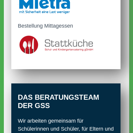
Bestellung Mittagessen
DAS BERATUNGS­TEAM
DER GSS
Wir arbeiten gemeinsam für
Schülerinnen und Schüler, für Eltern und