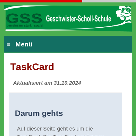
≡ Menü
TaskCard
Aktualisiert am 31.10.2024
Darum gehts
Auf dieser Seite geht es um die