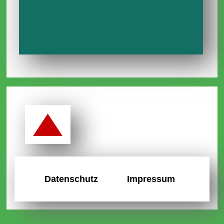
Datenschutz
Impressum