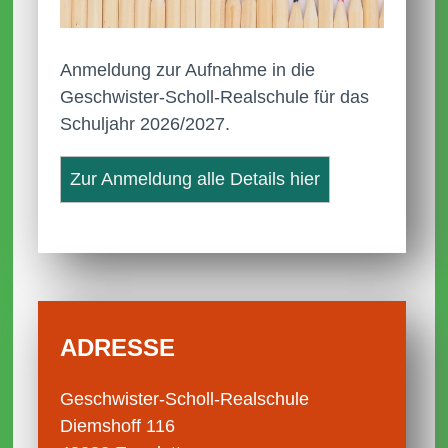
Anmeldung zur Aufnahme in die
Geschwister-Scholl-Realschule für das
Schuljahr 2026/2027.
Zur Anmeldung alle Details hier
ADRESSE
Geschwister-Scholl-Realschule
Diemshoff 116