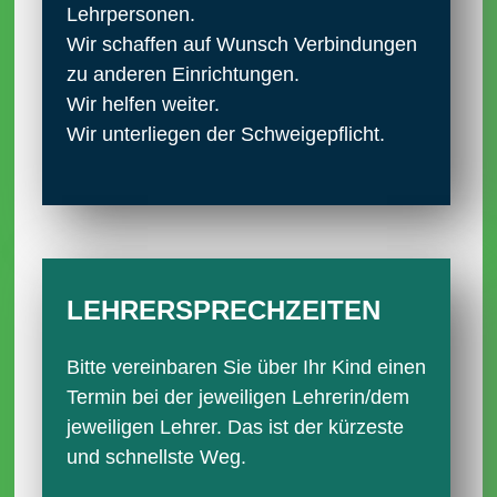
Lehrpersonen.
Wir schaffen auf Wunsch Verbindungen
zu anderen Einrichtungen.
Wir helfen weiter.
Wir unterliegen der Schweigepflicht.
LEHRER­SPRECH­ZEITEN
Bitte vereinbaren Sie über Ihr Kind einen
Termin bei der jeweiligen Lehrerin/dem
jeweiligen Lehrer. Das ist der kürzeste
und schnellste Weg.