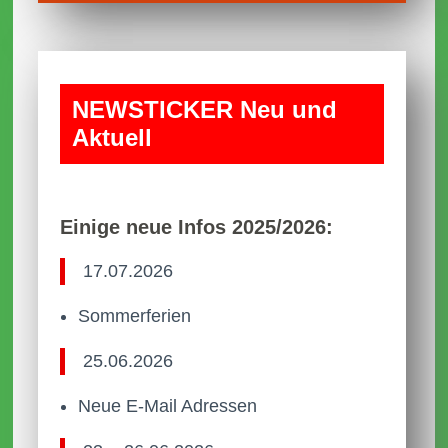
NEWS­TICKER Neu und
Aktuell
Einige neue Infos 2025/2026:
17.07.2026
Sommerferien
25.06.2026
Neue E-Mail Adressen