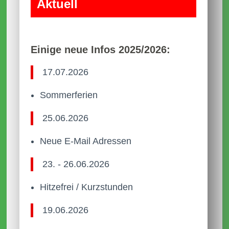
Aktuell
Einige neue Infos 2025/2026:
17.07.2026
Sommerferien
25.06.2026
Neue E-Mail Adressen
23. - 26.06.2026
Hitzefrei / Kurzstunden
19.06.2026