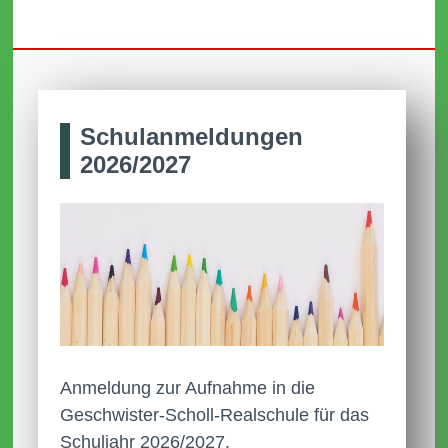
Schul­anmel­dungen
2026/2027
Anmeldung zur Aufnahme in die
Geschwister-Scholl-Realschule für das
Schuljahr 2026/2027.