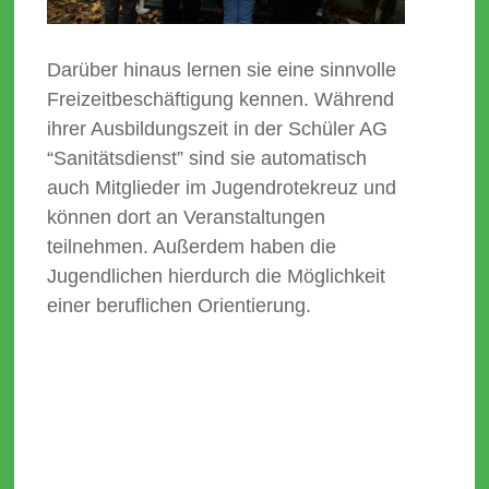
Darüber hinaus lernen sie eine sinnvolle
Freizeitbeschäftigung kennen. Während
ihrer Ausbildungszeit in der Schüler AG
“Sanitätsdienst” sind sie automatisch
auch Mitglieder im Jugendrotekreuz und
können dort an Veranstaltungen
teilnehmen. Außerdem haben die
Jugendlichen hierdurch die Möglichkeit
einer beruflichen Orientierung.