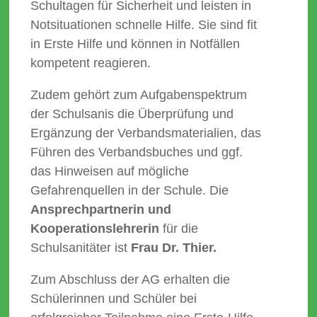
Schultagen für Sicherheit und leisten in
Notsituationen schnelle Hilfe. Sie sind fit
in Erste Hilfe und können in Notfällen
kompetent reagieren.
Zudem gehört zum Aufgabenspektrum
der Schulsanis die Überprüfung und
Ergänzung der Verbandsmaterialien, das
Führen des Verbandsbuches und ggf.
das Hinweisen auf mögliche
Gefahrenquellen in der Schule. Die
Ansprechpartnerin und
Kooperationslehrerin
für die
Schulsanitäter ist
Frau Dr. Thier.
Zum Abschluss der AG erhalten die
Schülerinnen und Schüler bei