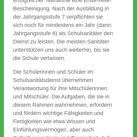
erfolgreicher Teilnahme eine Erste-Hilfe-
Bescheinigung. Nach der Ausbildung in
der Jahrgangsstufe 7 verpflichten sie
sich noch für mindestens ein Jahr (dann:
Jahrgangsstufe 8) als Schulsanitäter den
Dienst zu leisten. Die meisten Sanitäter
unterstützen uns auch weiterhin, bis sie
die Schule verlassen.
Die Schülerinnen und Schüler im
Schulsanitätsdienst übernehmen
Verantwortung für ihre Mitschülerinnen
und Mitschüler. Die Aufgaben, die sie in
diesem Rahmen wahrnehmen, erfordern
und fördern wichtige Fähigkeiten und
Fertigkeiten wie etwa Wissen und
Einfühlungsvermögen, aber auch