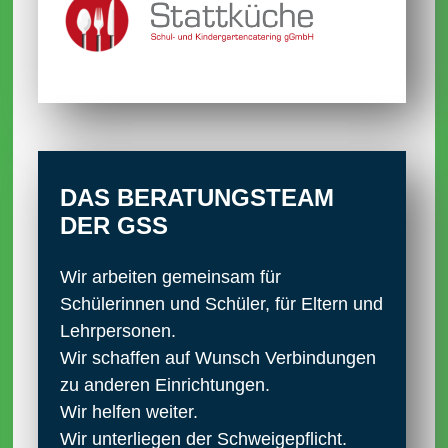
DAS BERATUNGS­TEAM
DER GSS
Wir arbeiten gemeinsam für
Schülerinnen und Schüler, für Eltern und
Lehrpersonen.
Wir schaffen auf Wunsch Verbindungen
zu anderen Einrichtungen.
Wir helfen weiter.
Wir unterliegen der Schweigepflicht.