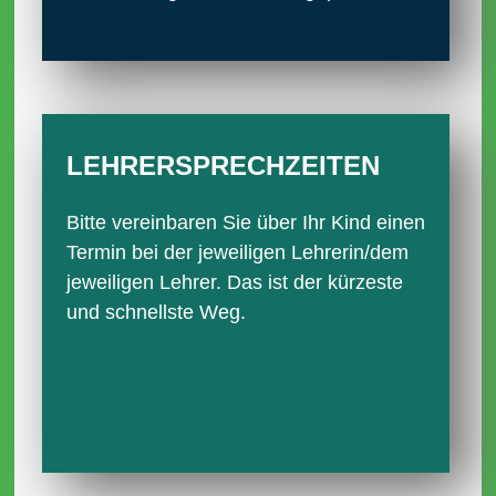
LEHRER­SPRECH­ZEITEN
Bitte vereinbaren Sie über Ihr Kind einen
Termin bei der jeweiligen Lehrerin/dem
jeweiligen Lehrer. Das ist der kürzeste
und schnellste Weg.