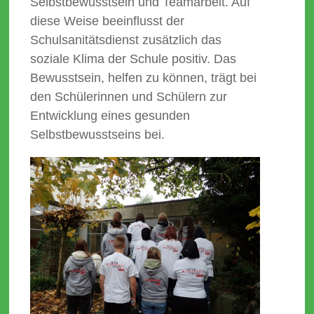
Selbstbewusstsein und Teamarbeit. Auf
diese Weise beeinflusst der
Schulsanitätsdienst zusätzlich das
soziale Klima der Schule positiv. Das
Bewusstsein, helfen zu können, trägt bei
den Schülerinnen und Schülern zur
Entwicklung eines gesunden
Selbstbewusstseins bei.