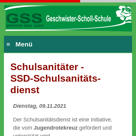
≡ Menü
Schulsanitäter -
SSD-Schul­sanitäts­
dienst
Dienstag, 09.11.2021
Der Schulsanitätsdienst ist eine Initiative,
die vom
Jugendrotekreuz
gefördert und