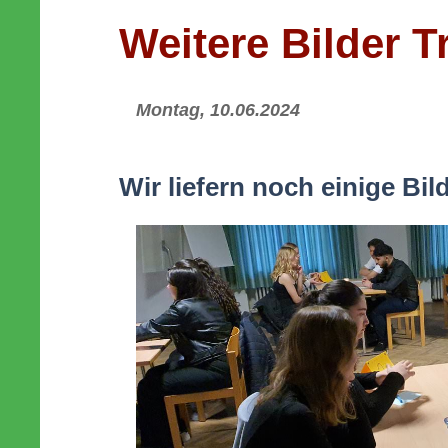
Weitere Bilder T
Montag, 10.06.2024
Wir liefern noch einige Bil