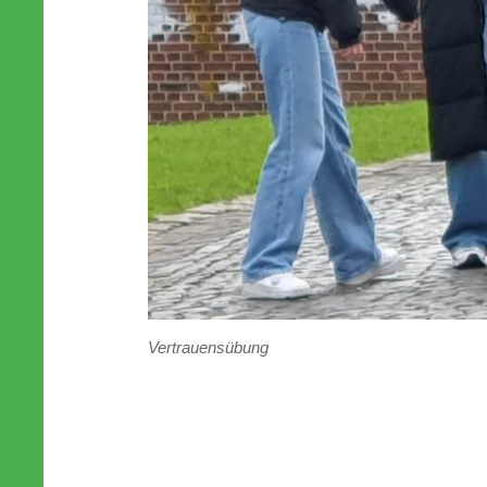
Vertrauensübung