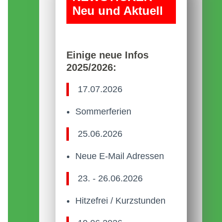
Neu und Aktuell
Einige neue Infos
2025/2026:
17.07.2026
Sommerferien
25.06.2026
Neue E-Mail Adressen
23. - 26.06.2026
Hitzefrei / Kurzstunden