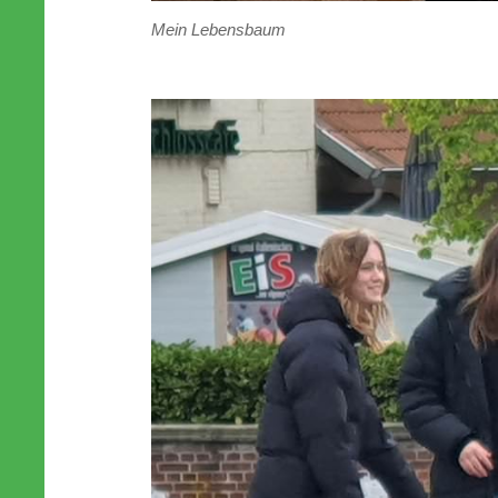
Mein Lebensbaum