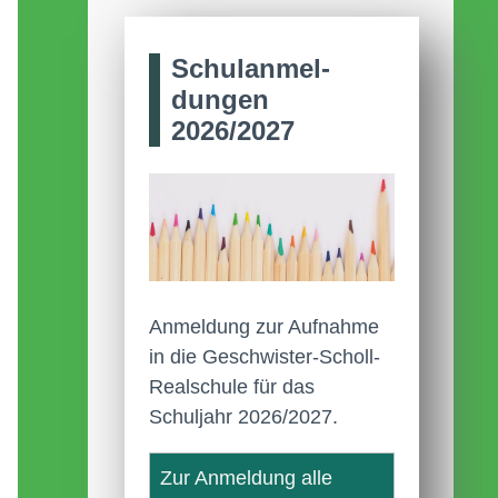
Schul­anmel­
dungen
2026/2027
Anmeldung zur Aufnahme
in die Geschwister-Scholl-
Realschule für das
Schuljahr 2026/2027.
Zur Anmeldung alle