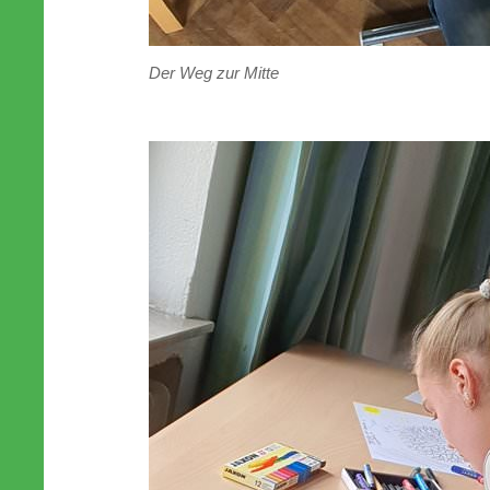
Der Weg zur Mitte